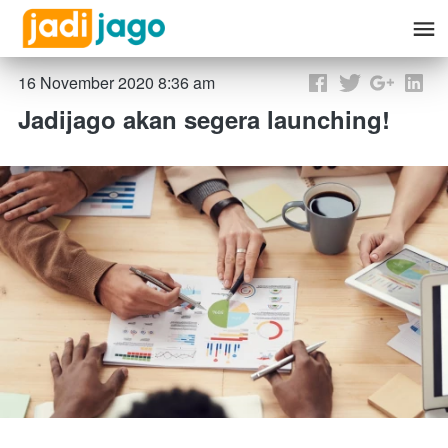
16 November 2020 8:36 am
Jadijago akan segera launching!