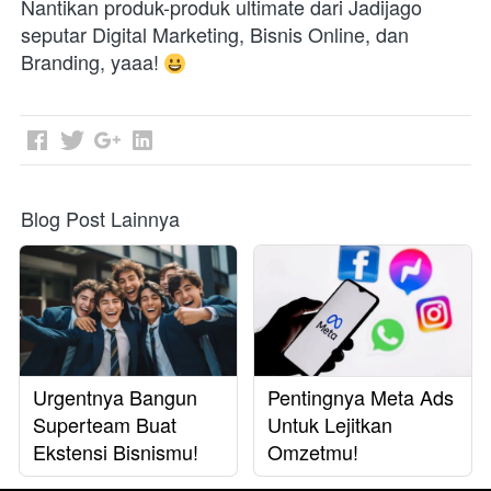
Nantikan produk-produk ultimate dari Jadijago 
seputar Digital Marketing, Bisnis Online, dan 
Branding, yaaa! 
Blog Post Lainnya
Urgentnya Bangun
Pentingnya Meta Ads
Superteam Buat
Untuk Lejitkan
Ekstensi Bisnismu!
Omzetmu!