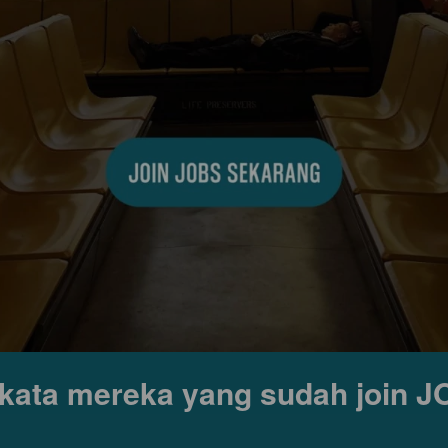
kata mereka yang sudah join 