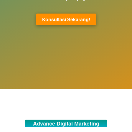
Konsultasi Sekarang!
`
Advance Digital Marketing