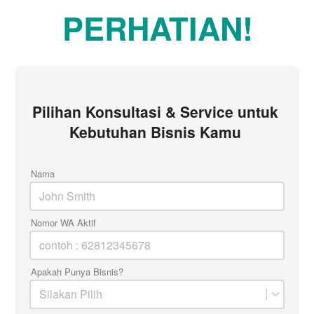
PERHATIAN!
Pilihan Konsultasi & Service untuk 
Kebutuhan Bisnis Kamu
Nama
Nomor WA Aktif
Apakah Punya Bisnis?
Silakan Pilih