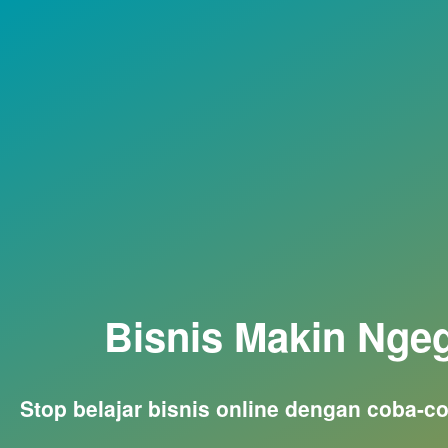
Bisnis Makin Ngeg
Stop belajar bisnis online dengan coba-co