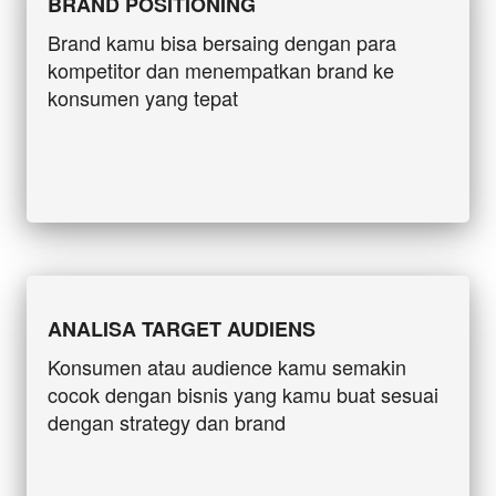
BRAND POSITIONING
Brand kamu bisa bersaing dengan para 
kompetitor dan menempatkan brand ke 
konsumen yang tepat
ANALISA TARGET AUDIENS
Konsumen atau audience kamu semakin 
cocok dengan bisnis yang kamu buat sesuai 
dengan strategy dan brand