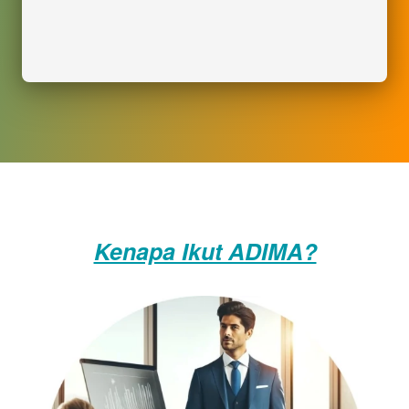
Kenapa Ikut ADIMA?