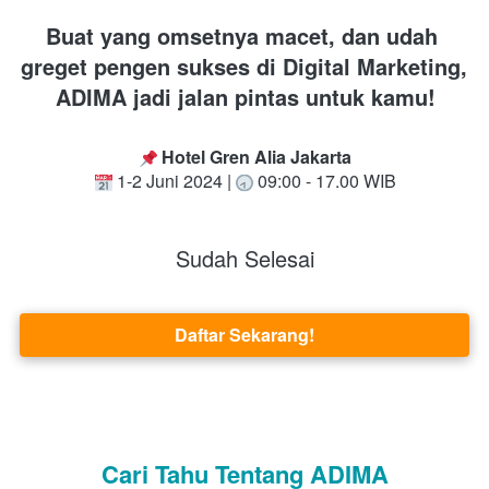
Buat yang omsetnya macet, dan udah 
greget pengen sukses di Digital Marketing, 
ADIMA jadi jalan pintas untuk kamu!
 Hotel Gren Alia Jakarta
 1-2 Juni 2024 | 
 09:00 - 17.00 WIB
Sudah Selesai
Daftar Sekarang!
`
Cari Tahu Tentang ADIMA