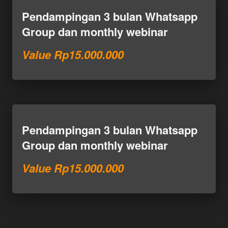
Pendampingan 3 bulan Whatsapp 
Group dan monthly webinar
Value Rp15.000.000
Pendampingan 3 bulan Whatsapp 
Group dan monthly webinar
Value Rp15.000.000