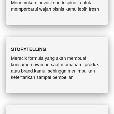
Menemukan inovasi dan inspirasi untuk 
memperbarui wajah bisnis kamu lebih fresh
STORYTELLING
Meracik formula yang akan membuat 
konsumen nyaman saat memahami produk 
atau brand kamu, sehingga menimbulkan 
ketertarikan sampai pembelian