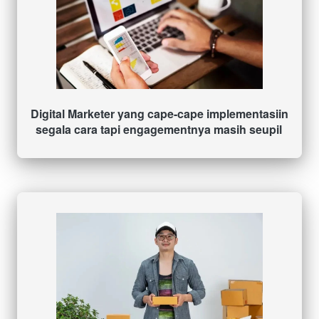
Digital Marketer yang cape-cape implementasiin 
segala cara tapi engagementnya masih seupil