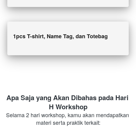
1pcs T-shirt, Name Tag, dan Totebag
Apa Saja yang Akan Dibahas pada Hari 
H Workshop
Selama 2 hari workshop, kamu akan mendapatkan 
materi serta praktik terkait: