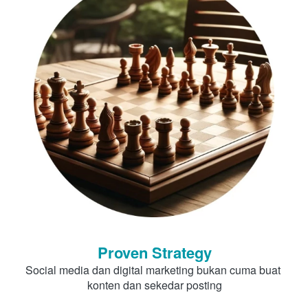
Proven Strategy
Social media dan digital marketing bukan cuma buat 
konten dan sekedar posting