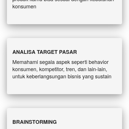
konsumen
ANALISA TARGET PASAR
Memahami segala aspek seperti behavior 
konsumen, kompetitor, tren, dan lain-lain, 
untuk keberlangsungan bisnis yang sustain
BRAINSTORMING