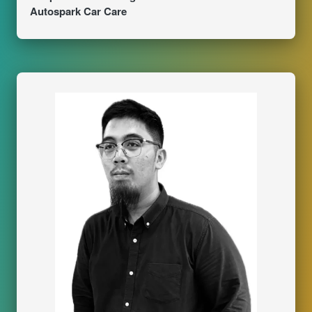
Autospark Car Care