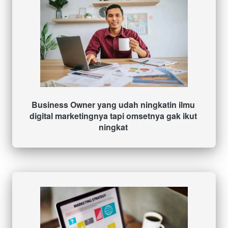
Business Owner yang udah ningkatin ilmu 
digital marketingnya tapi omsetnya gak ikut 
ningkat