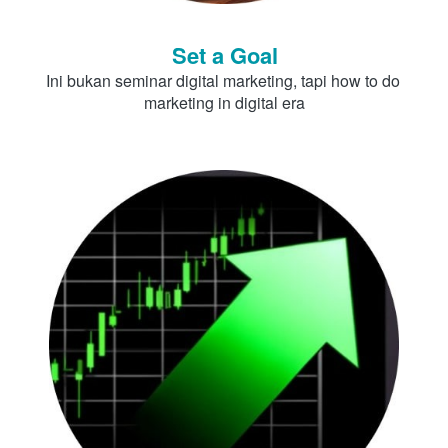
Set a Goal
Ini bukan seminar digital marketing, tapi how to do 
marketing in digital era