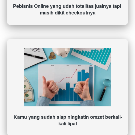
Pebisnis Online yang udah totalitas jualnya tapi 
masih dikit checkoutnya
Kamu yang sudah siap ningkatin omzet berkali-
kali lipat