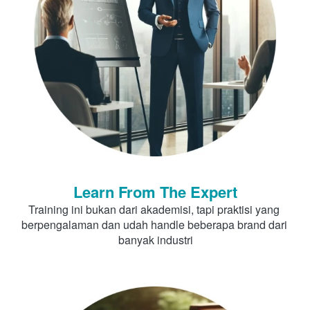
Learn From The Expert
Training ini bukan dari akademisi, tapi praktisi yang 
berpengalaman dan udah handle beberapa brand dari 
banyak industri