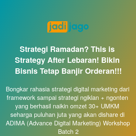
Strategi Ramadan? This is 
Strategy After Lebaran! Bikin 
Bisnis Tetap Banjir Orderan!!!
Bongkar rahasia strategi digital marketing dari 
framework sampai strategi ngiklan + ngonten 
yang berhasil naikin omzet 30+ UMKM 
seharga puluhan juta yang akan dishare di 
ADIMA (Advance Digital Marketing) Workshop 
Batch 2