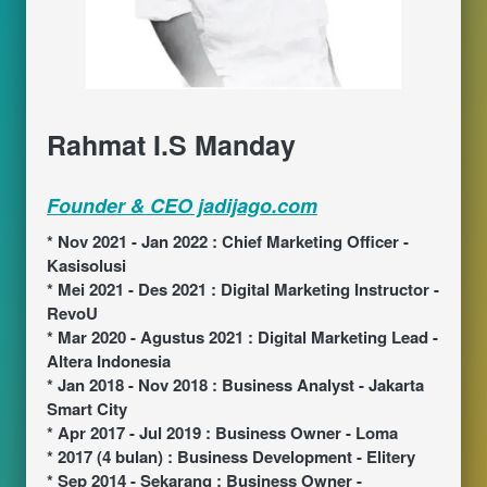
Rahmat I.S Manday
Founder & CEO jadijago.com
* Nov 2021 - Jan 2022 : Chief Marketing Officer - 
Kasisolusi
* Mei 2021 - Des 2021 : Digital Marketing Instructor - 
RevoU
* Mar 2020 - Agustus 2021 : Digital Marketing Lead - 
Altera Indonesia
* Jan 2018 - Nov 2018 : Business Analyst - Jakarta 
Smart City
* Apr 2017 - Jul 2019 : Business Owner - Loma
* 2017 (4 bulan) : Business Development - Elitery
* Sep 2014 - Sekarang : Business Owner - 