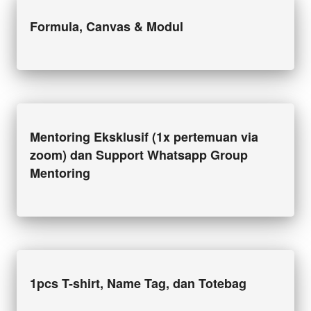
Formula, Canvas & Modul
Mentoring Eksklusif (1x pertemuan via 
zoom) dan Support Whatsapp Group 
Mentoring
1pcs T-shirt, Name Tag, dan Totebag