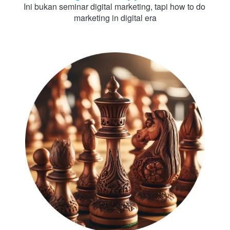
Ini bukan seminar digital marketing, tapi how to do 
marketing in digital era