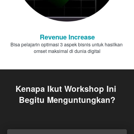
Revenue Increase
Bisa pelajarin optimasi 3 aspek bisnis untuk hasilkan 
omset maksimal di dunia digital
Kenapa Ikut Workshop Ini 
Begitu Menguntungkan?