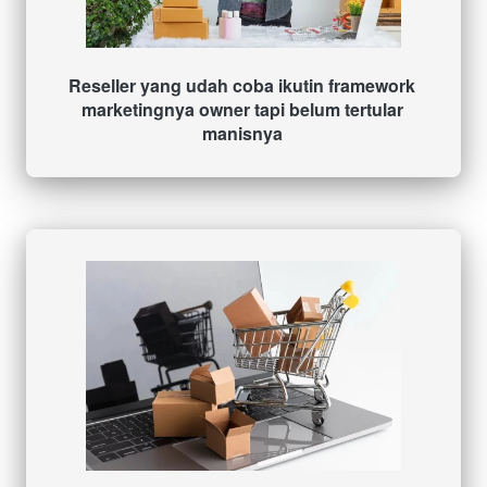
Reseller yang udah coba ikutin framework 
marketingnya owner tapi belum tertular 
manisnya