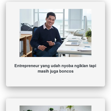
Entrepreneur yang udah nyoba ngiklan tapi 
masih juga boncos