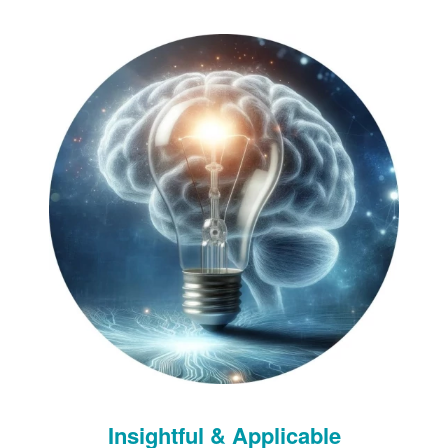
Insightful & Applicable