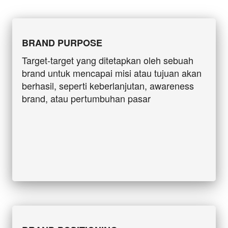
BRAND 
PURPOSE
Target-target yang ditetapkan oleh sebuah 
brand untuk mencapai misi atau tujuan akan 
berhasil, seperti keberlanjutan, awareness 
brand, atau pertumbuhan pasar