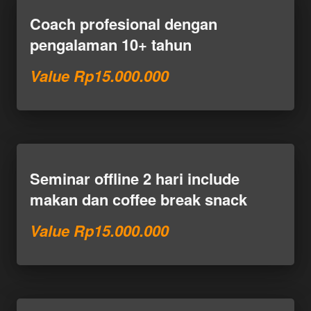
Coach profesional dengan 
pengalaman 10+ tahun
Value Rp15.000.000
Seminar offline 2 hari include 
makan dan coffee break snack
Value Rp15.000.000