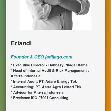
Erlandi
Founder & CEO jadijago.com
* Executive Director - Habbasyi Niaga Utama
* Head of Internal Audit & Risk Management : 
Alterra Indonesia
* Internal Audit: PT. Adaro Energy Tbk
* Accounting: PT. Astra Agro Lestari Tbk
* Advisor for Alterra Indonesia
* Freelance ISO 27001 Consulting