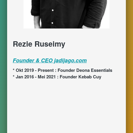
Rezie Ruseimy
Founder & CEO jadijago.com
* Okt 2019 - Present : Founder Deona Essentials
* Jan 2016 - Mei 2021 : Founder Kebab Cuy