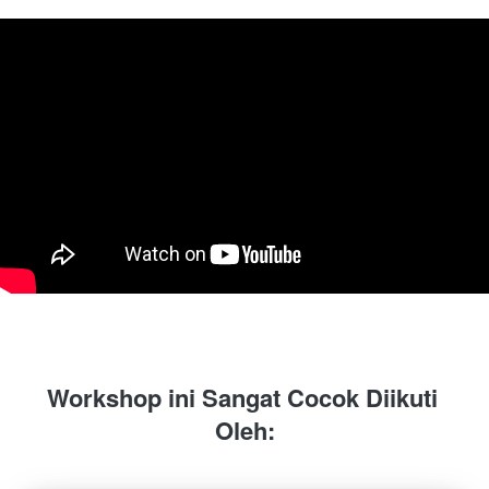
Workshop
ini
Sangat
Cocok
Diikuti
Oleh: