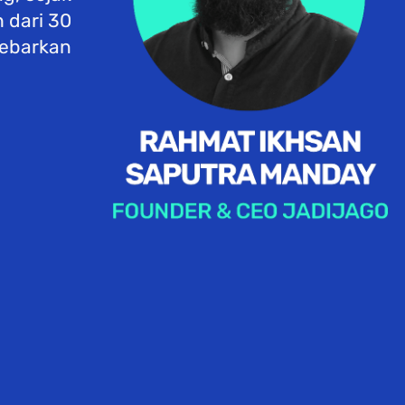
 dari 30 
ebarkan 