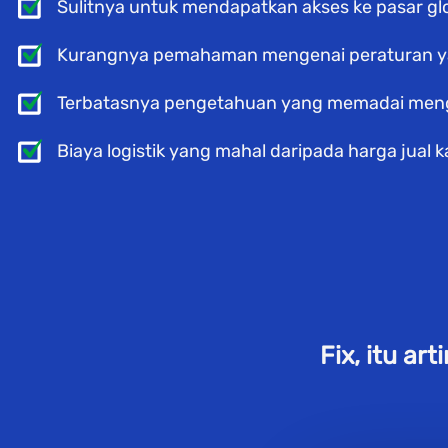
Sulitnya untuk mendapatkan akses ke pasar glo
Kurangnya pemahaman mengenai peraturan yang
Terbatasnya pengetahuan yang memadai men
Biaya logistik yang mahal daripada harga jual 
Fix, itu ar