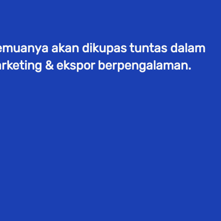
semuanya akan dikupas tuntas dalam 
rketing & ekspor berpengalaman.   