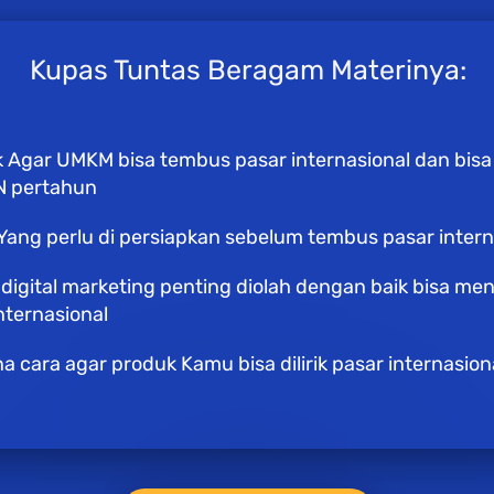
Kupas Tuntas Beragam Materinya:
ik Agar UMKM bisa tembus pasar internasional dan bisa
 pertahun
Yang perlu di persiapkan sebelum tembus pasar intern
igital marketing penting diolah dengan baik bisa mena
nternasional
 cara agar produk Kamu bisa dilirik pasar internasion