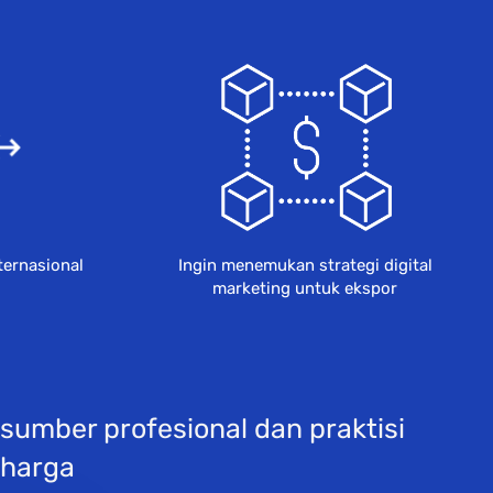
ternasional
Ingin menemukan strategi digital 
marketing untuk ekspor 
mber profesional dan praktisi 
 harga