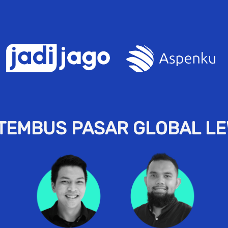
TEMBUS PASAR GLOBAL LEW