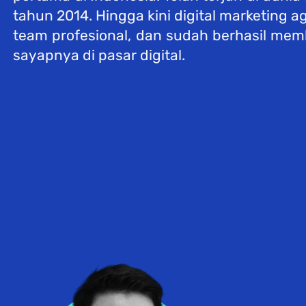
tahun 2014. Hingga kini digital marketing a
team profesional, dan sudah berhasil me
sayapnya di pasar digital.  