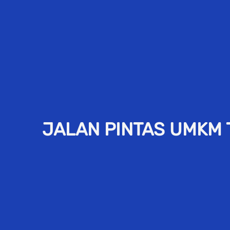
JALAN PINTAS UMKM 