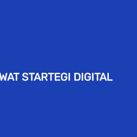
AT STARTEGI DIGITAL