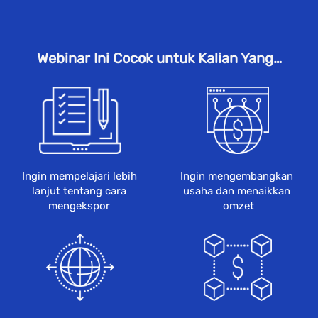
Webinar Ini Cocok untuk Kalian Yang…
Ingin mempelajari lebih 
Ingin mengembangkan 
lanjut tentang cara 
usaha dan menaikkan 
mengekspor 
omzet