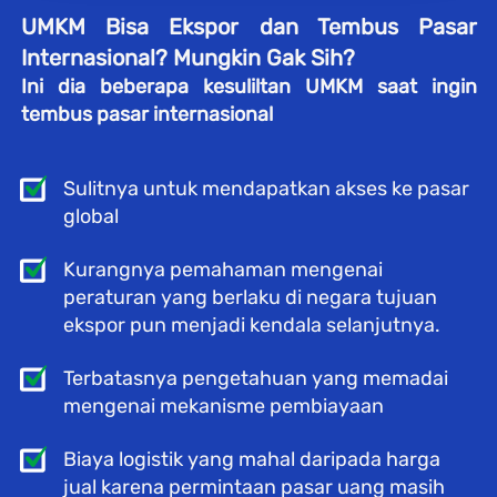
UMKM Bisa Ekspor dan Tembus Pasar 
Internasional? Mungkin Gak Sih? 
Ini dia beberapa kesuliltan UMKM saat ingin 
tembus pasar internasional
Sulitnya untuk mendapatkan akses ke pasar 
global 
Kurangnya pemahaman mengenai 
peraturan yang berlaku di negara tujuan 
ekspor pun menjadi kendala selanjutnya.
Terbatasnya pengetahuan yang memadai 
mengenai mekanisme pembiayaan
Biaya logistik yang mahal daripada harga 
jual karena permintaan pasar uang masih 