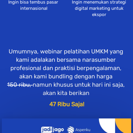
Ingin bisa tembus pasar 
Ingin menemukan strategi 
internasional
digital marketing untuk 
ekspor 
Umumnya, webinar pelatihan UMKM yang 
kami adalakan bersama narasumber 
profesional dan praktisi berpengalaman, 
akan kami bundling dengan harga
150 ribu, 
namun khusus untuk hari ini saja, 
akan kita berikan 
 47 Ribu Saja! 