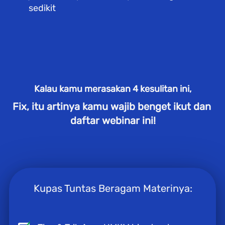
sedikit 
Kalau kamu merasakan 4 kesulitan ini,
Fix, itu artinya kamu wajib benget ikut dan 
daftar webinar ini!
Kupas Tuntas Beragam Materinya: