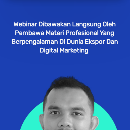
Webinar Dibawakan Langsung Oleh 
Pembawa Materi Profesional Yang 
Berpengalaman Di Dunia Ekspor Dan 
Digital Marketing  