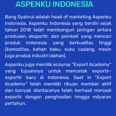
Bang Syahrul adalah head of marketing Aspenku 
Indonesia. Aspenku Indonesia yang berdiri sejak 
tahun 2018 telah membangun jaringan antara 
produsen, eksportir, dan pembeli yang mencari 
produk Indonesia yang berkualitas tinggi 
(komoditas, bahan baku, suku cadang, mesin 
juga produk industri olahan). 
Aspenku juga memilik ecourse "Export Academy" 
yang tujuannya untuk mencetak exportir-
exportir baru di Indonesia. Saat in "Export 
Academy" telah memiliki ribuan member aktif 
dan banyak diantaranya telah berhasil menjadi 
exportir dengan penghasilan hingga milyaran 
pertahun.