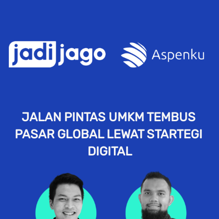
JALAN PINTAS UMKM TEMBUS 
PASAR GLOBAL LEWAT STARTEGI 
DIGITAL