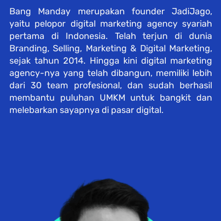
Bang Manday merupakan founder JadiJago, 
yaitu pelopor digital marketing agency syariah 
pertama di Indonesia. Telah terjun di dunia 
Branding, Selling, Marketing & Digital Marketing, 
sejak tahun 2014. Hingga kini digital marketing 
agency-nya yang telah dibangun, memiliki lebih 
dari 30 team profesional, dan sudah berhasil 
membantu puluhan UMKM untuk bangkit dan 
melebarkan sayapnya di pasar digital.  