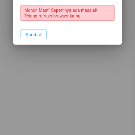
Mohon Maaf! Sepertinya ada masalah. 
Tolong refresh browser kamu
`
Kembali