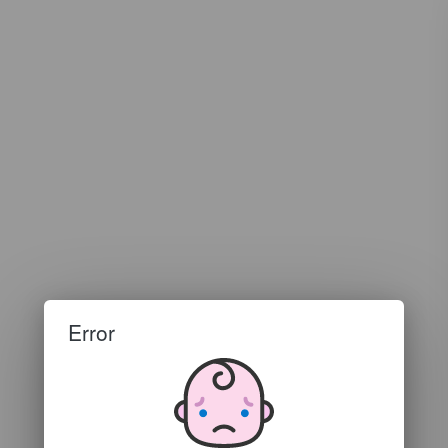
Error