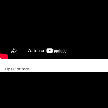
Tips Optimasi