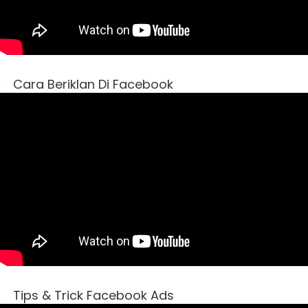
Cara Beriklan Di Facebook 
Tips & Trick Facebook Ads