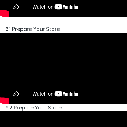
6.1 Prepare Your Store
6.2 Prepare Your Store