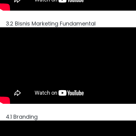
3.2 Bisnis Marketing Fundamental
4.1 Branding