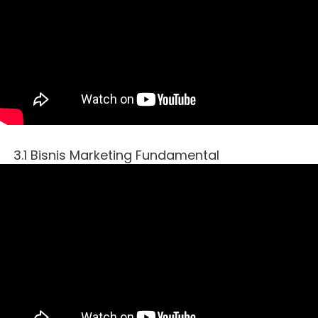
3.1 Bisnis 
Marketing Fundamental