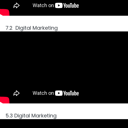
7.2  
Digital Marketing
5.3 Digital Marketing