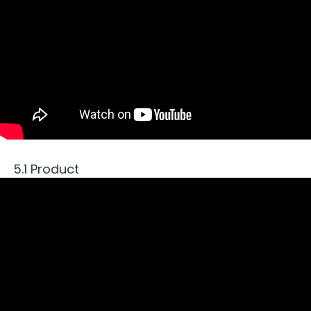
5.1 Product