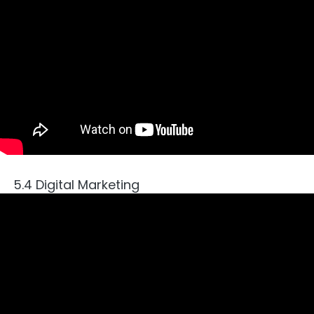
5.4 Digital Marketing