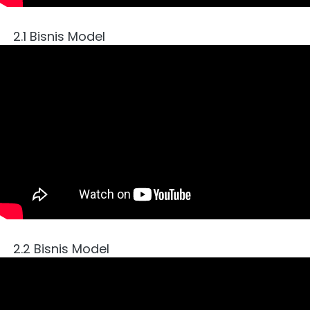
2.1 Bisnis Model
2.2 Bisnis Model