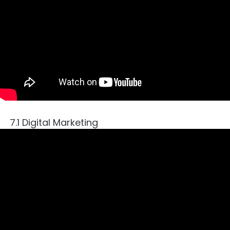
7.1 Digital Marketing