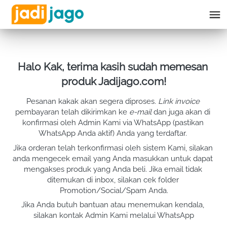
Halo Kak, terima kasih sudah memesan 
produk Jadijago.com!
Pesanan kakak akan segera diproses. 
Link invoice
pembayaran telah dikirimkan ke 
e-mail
 dan juga akan di 
konfirmasi oleh Admin Kami via WhatsApp (pastikan 
WhatsApp Anda aktif) Anda yang terdaftar. 
Jika orderan telah terkonfirmasi oleh sistem Kami, silakan 
anda mengecek email yang Anda masukkan untuk dapat 
mengakses produk yang Anda beli. Jika email tidak 
ditemukan di inbox, silakan cek folder 
Promotion/Social/Spam Anda.
Jika Anda butuh bantuan atau menemukan kendala, 
silakan kontak Admin Kami melalui WhatsApp