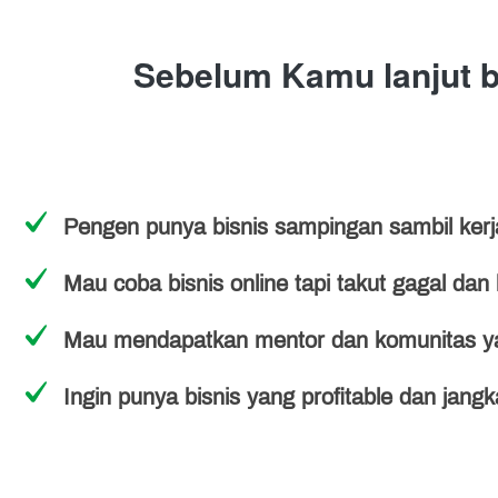
Sebelum Kamu lanjut ba
Pengen punya bisnis sampingan sambil kerj
Mau coba bisnis online tapi takut gagal da
Mau mendapatkan mentor dan komunitas y
Ingin punya bisnis yang profitable dan jang