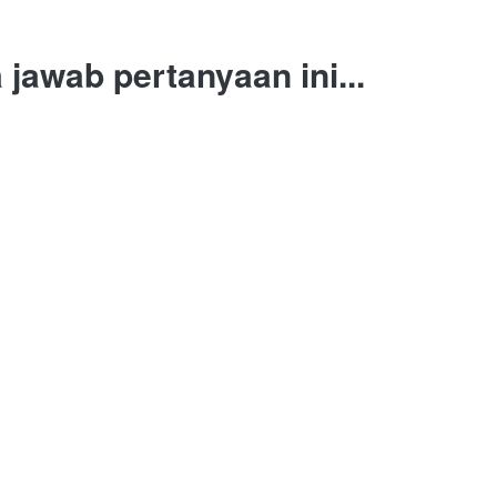
jawab pertanyaan ini...