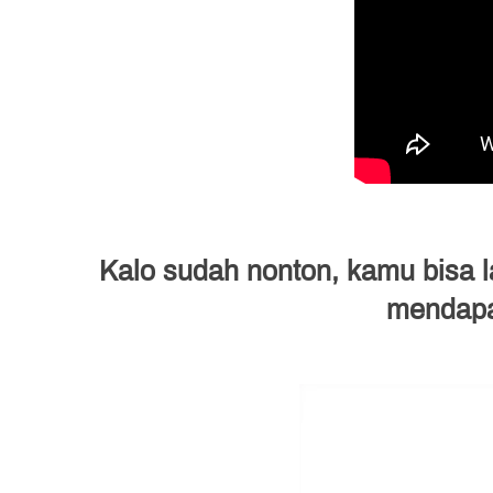
Kalo sudah nonton, kamu bisa 
mendapat