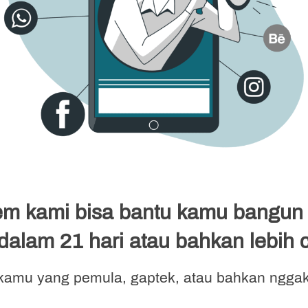
m kami bisa bantu kamu bangun bis
alam 21 hari atau bahkan lebih 
 kamu yang pemula, gaptek, atau bahkan nggak 