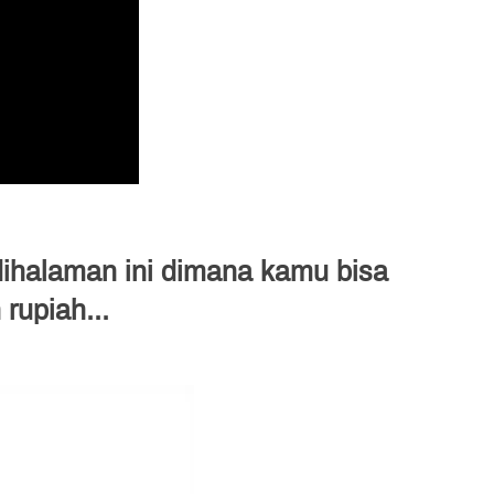
ihalaman ini dimana kamu bisa 
rupiah...