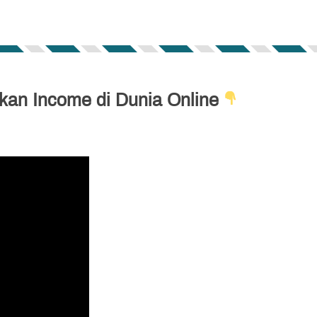
lkan Income di Dunia Online 