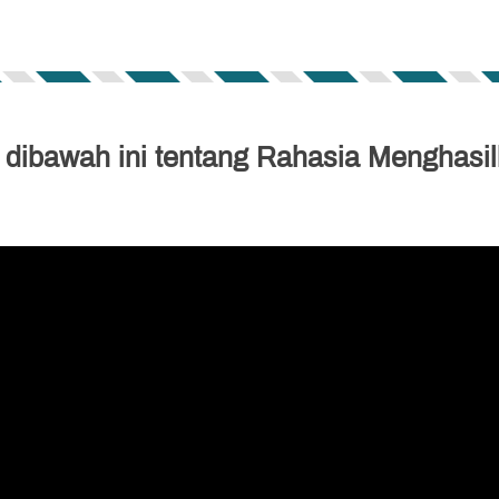
t dibawah ini tentang Rahasia Menghasi