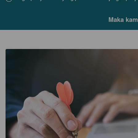
Maka kamu