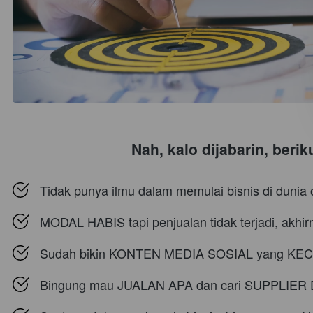
Nah, kalo dijabarin, beri
Tidak punya ilmu dalam memulai bisnis di dunia
MODAL HABIS tapi penjualan tidak terjadi, akhi
Sudah bikin KONTEN MEDIA SOSIAL yang KECE 
Bingung mau JUALAN APA dan cari SUPPLIER 