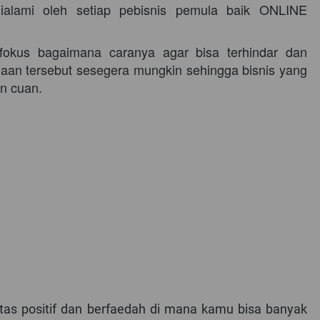
ialami oleh setiap pebisnis pemula baik ONLINE 
fokus bagaimana caranya agar bisa terhindar dan 
an tersebut sesegera mungkin sehingga bisnis yang 
n cuan. 
as positif dan berfaedah di mana kamu bisa banyak 