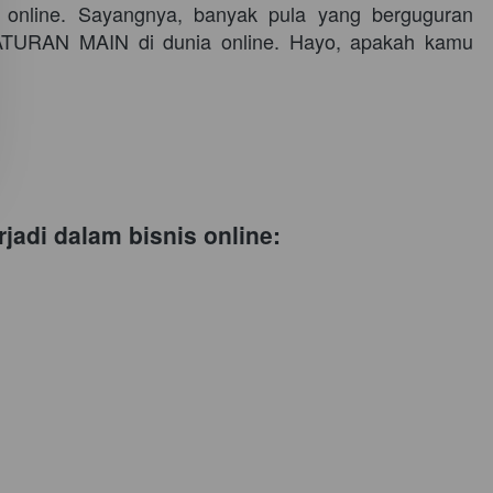
online. Sayangnya, banyak pula yang berguguran 
 ATURAN MAIN di dunia online. Hayo, apakah kamu 
jadi dalam bisnis online: 