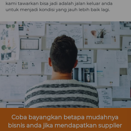
kami tawarkan bisa jadi adalah jalan keluar anda 
untuk menjadi kondisi yang jauh lebih baik lagi.
Coba bayangkan betapa mudahnya 
bisnis anda jika mendapatkan supplier 