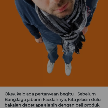
Okey, kalo ada pertanyaan begitu... Sebelum 
BangJago jabarin Faedahnya, Kita jelasin dulu 
bakalan dapet apa aja sih dengan beli produk 