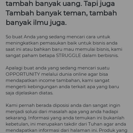
tambah banyak uang. Tapi juga 
Tambah banyak teman, tambah 
banyak ilmu juga.
So buat Anda yang sedang mencari cara untuk 
meningkatkan pemasukan baik untuk bisnis anda 
saat ini atau bahkan baru mau memulai bisnis, kami 
sangat paham betapa STRUGGLE dalam berbisnis. 
Apalagi buat anda yang sedang mencari suatu 
OPPORTUNITY melalui dunia online agar bisa 
mendapatkan income tambahan, kami sangat 
mengerti kebingungan anda terkait apa yang baru 
saja dijelaskan diatas.
Kami pernah berada diposisi anda dan sangat ingin 
menjadi solusi dari masalah apa yang anda hadapi 
sekarang. Informasi yang anda temukan ini bukanlah 
kebetulan, ini merupakan takdir dari Tuhan agar anda 
mendapatkan informasi dari halaman ini. Produk yang 