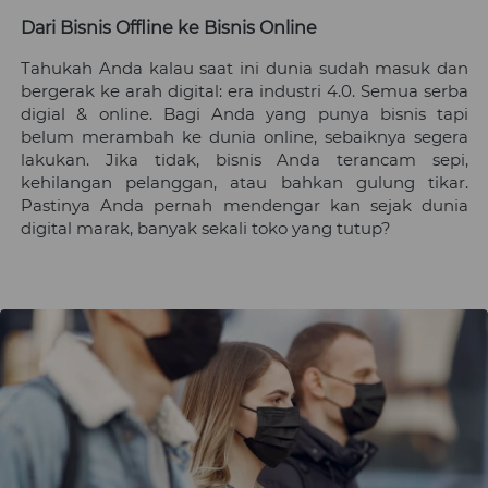
Dari Bisnis Offline ke Bisnis Online
Tahukah Anda kalau saat ini dunia sudah masuk dan 
bergerak ke arah digital: era industri 4.0. Semua serba 
digial & online. Bagi Anda yang punya bisnis tapi 
belum merambah ke dunia online, sebaiknya segera 
lakukan. Jika tidak, bisnis Anda terancam sepi, 
kehilangan pelanggan, atau bahkan gulung tikar. 
Pastinya Anda pernah mendengar kan sejak dunia 
digital marak, banyak sekali toko yang tutup? 