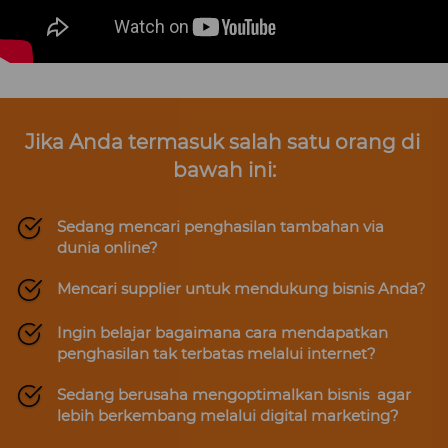
Jika Anda termasuk salah satu orang di 
bawah ini:
Sedang mencari penghasilan tambahan via 
dunia online?
Mencari supplier untuk mendukung bisnis Anda?
Ingin belajar bagaimana cara mendapatkan 
penghasilan tak terbatas melalui internet?
Sedang berusaha mengoptimalkan bisnis  agar 
lebih berkembang melalui digital marketing?