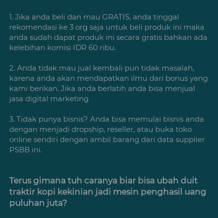
1. Jika anda beli dan mau GRATIS, anda tinggal 
rekomendasi ke 3 org saja untuk beli produk ini maka 
anda sudah dapat produk ini secara gratis bahkan ada 
kelebihan komisi IDR 60 ribu. 
2. Anda tidak mau jual kembali pun tidak masalah, 
karena anda akan mendapatkan ilmu dari bonus yang 
kami berikan. Jika anda berlatih anda bisa menjual 
jasa digital marketing
3. Tidak punya bisnis? Anda bisa memulai bisnis anda 
dengan menjadi dropship, reseller, atau buka toko 
online sendiri dengan ambil barang dari data supplier 
PSBB ini. 
Terus gimana tuh caranya biar bisa ubah duit 
traktir kopi kekinian jadi mesin penghasil uang 
puluhan juta?