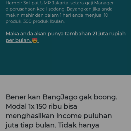
Hampir 3x lipat UMP Jakarta, setara gaji Manager 
diperusahaan kecil-sedang. Bayangkan jika anda 
makin mahir dan dalam 1 hari anda menjual 10 
produk, 300 produk 1bulan. 
Maka anda akan punya tambahan 21 juta rupiah 
per bulan. 
Bener kan BangJago gak boong. 
Modal 1x 150 ribu bisa 
menghasilkan income puluhan 
juta tiap bulan. Tidak hanya 