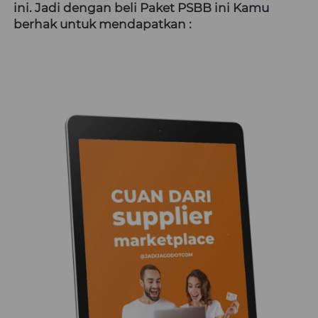
ini. Jadi dengan beli Paket PSBB ini Kamu 
berhak untuk mendapatkan :