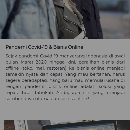
Pandemi Covid-19 & Bisnis Online
Sejak pandemi Covid-19 menyerang Indonesia di awal 
bulan Maret 2020 hingga kini, peralihan bisnis dari 
offline (toko, mal, restoran) ke bisnis online menjadi 
semakin nyata dan cepat. Yang mau bertahan, harus 
segera beradaptasi. Yang baru mau memulai usaha di 
tengah pandemi, bisnis online adalah solusi yang 
tepat. Tapi, tahukah Anda, apa sih yang menjadi 
sumber daya utama dari bisnis online?