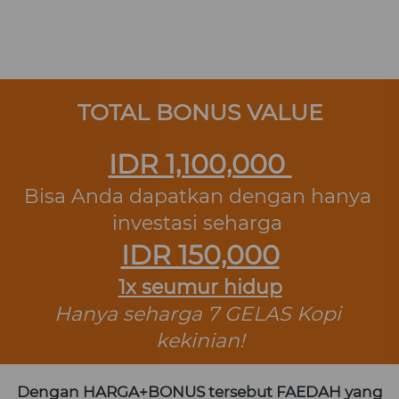
TOTAL BONUS VALUE
IDR 1,100,000 
Bisa Anda dapatkan dengan hanya 
investasi seharga 
IDR 150,000
1x seumur hidup
Hanya seharga 7 GELAS Kopi 
kekinian!
Dengan HARGA+BONUS tersebut FAEDAH yang 