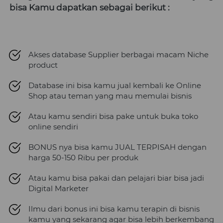
bisa Kamu dapatkan sebagai berikut :
Akses database Supplier berbagai macam Niche 
product
Database ini bisa kamu jual kembali ke Online 
Shop atau teman yang mau memulai bisnis
Atau kamu sendiri bisa pake untuk buka toko 
online sendiri
BONUS nya bisa kamu JUAL TERPISAH dengan 
harga 50-150 Ribu per produk
Atau kamu bisa pakai dan pelajari biar bisa jadi 
Digital Marketer
Ilmu dari bonus ini bisa kamu terapin di bisnis 
kamu yang sekarang agar bisa lebih berkembang 