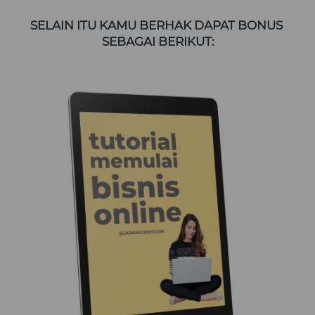
SELAIN ITU KAMU BERHAK DAPAT BONUS 
SEBAGAI BERIKUT: