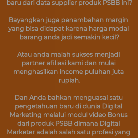
baru dari data supplier produk PSBB ini?
Bayangkan juga penambahan margin 
yang bisa didapat karena harga modal 
barang anda jadi semakin kecil?
Atau anda malah sukses menjadi 
partner afiliasi kami dan mulai 
menghasilkan income puluhan juta 
rupiah.
Dan Anda bahkan menguasai satu 
pengetahuan baru di dunia Digital 
Marketing melalui modul video Bonus 
dari produk PSBB dimana Digital 
Marketer adalah salah satu profesi yang 