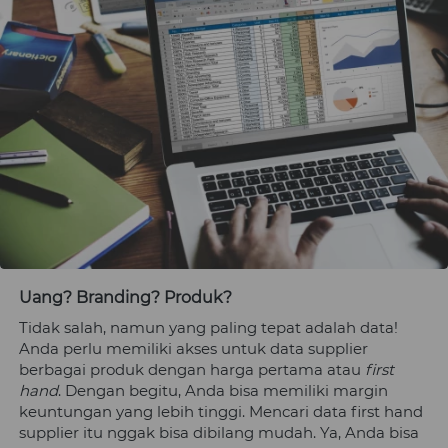
Uang? Branding? Produk?
Tidak salah, namun yang paling tepat adalah data! 
Anda perlu memiliki akses untuk data supplier 
berbagai produk dengan harga pertama atau 
first 
hand
. Dengan begitu, Anda bisa memiliki margin 
keuntungan yang lebih tinggi. Mencari data first hand 
supplier itu nggak bisa dibilang mudah. Ya, Anda bisa 