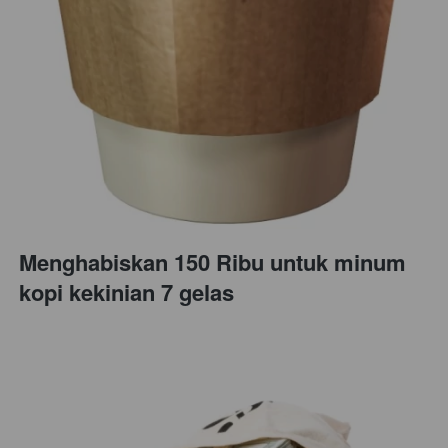
Menghabiskan 150 Ribu untuk minum 
kopi kekinian 7 gelas