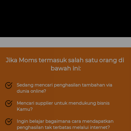
Jika Moms termasuk salah satu orang di 
bawah ini:
Sedang mencari penghasilan tambahan via 
dunia online?
Mencari supplier untuk mendukung bisnis 
Kamu?
Ingin belajar bagaimana cara mendapatkan 
penghasilan tak terbatas melalui internet?