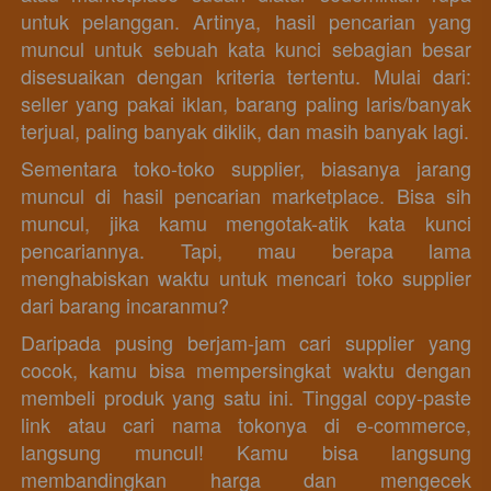
untuk pelanggan. Artinya, hasil pencarian yang 
muncul untuk sebuah kata kunci sebagian besar 
disesuaikan dengan kriteria tertentu. Mulai dari: 
seller yang pakai iklan, barang paling laris/banyak 
terjual, paling banyak diklik, dan masih banyak lagi. 
Sementara toko-toko supplier, biasanya jarang 
muncul di hasil pencarian marketplace. Bisa sih 
muncul, jika kamu mengotak-atik kata kunci 
pencariannya. Tapi, mau berapa lama 
menghabiskan waktu untuk mencari toko supplier 
dari barang incaranmu?
Daripada pusing berjam-jam cari supplier yang 
cocok, kamu bisa mempersingkat waktu dengan 
membeli produk yang satu ini. Tinggal copy-paste 
link atau cari nama tokonya di e-commerce, 
langsung muncul! Kamu bisa langsung 
membandingkan harga dan mengecek 