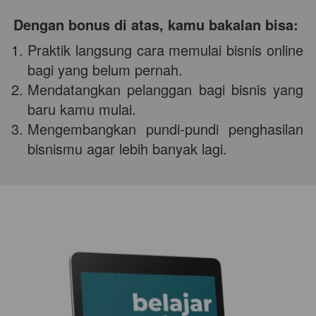
Dengan bonus di atas, kamu bakalan bisa: 
Praktik langsung cara memulai bisnis online 
bagi yang belum pernah. 
Mendatangkan pelanggan bagi bisnis yang 
baru kamu mulai. 
Mengembangkan pundi-pundi penghasilan 
bisnismu agar lebih banyak lagi. 