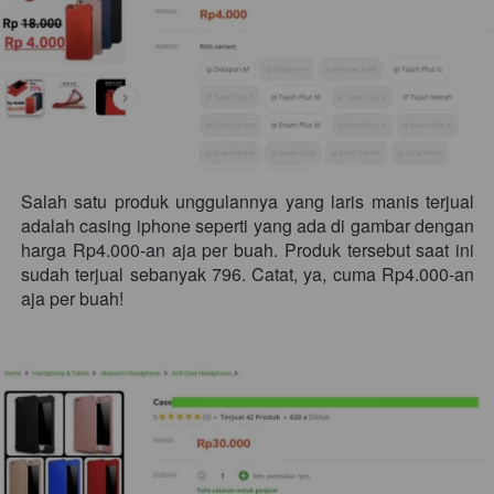
Salah satu produk unggulannya yang laris manis terjual 
adalah casing iphone seperti yang ada di gambar dengan 
harga Rp4.000-an aja per buah. Produk tersebut saat ini 
sudah terjual sebanyak 796. Catat, ya, cuma Rp4.000-an 
aja per buah!