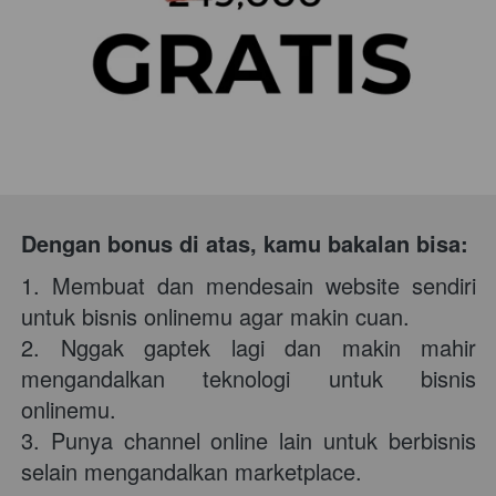
Dengan bonus di atas, kamu bakalan bisa: 
1. Membuat dan mendesain website sendiri 
untuk bisnis onlinemu agar makin cuan. 
2. Nggak gaptek lagi dan makin mahir 
mengandalkan teknologi untuk bisnis 
onlinemu. 
3. Punya channel online lain untuk berbisnis 
selain mengandalkan marketplace. 