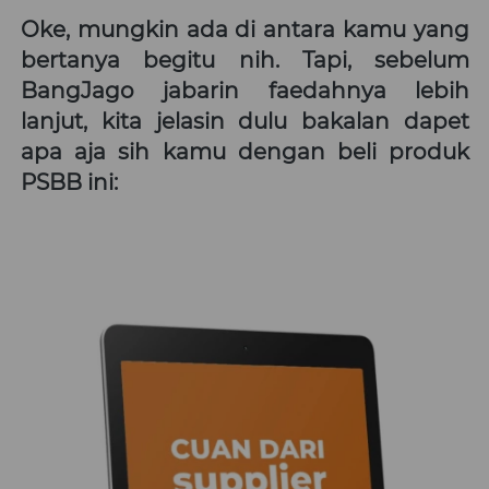
Oke, mungkin ada di antara kamu yang 
bertanya begitu nih. Tapi, sebelum 
BangJago jabarin faedahnya lebih 
lanjut, kita jelasin dulu bakalan dapet 
apa aja sih kamu dengan beli produk 
PSBB ini: 