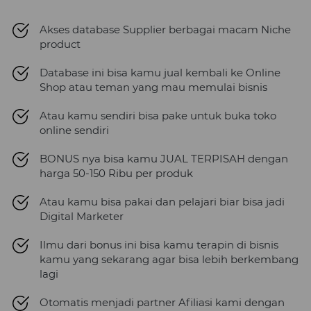
Akses database Supplier berbagai macam Niche 
product
Database ini bisa kamu jual kembali ke Online 
Shop atau teman yang mau memulai bisnis
Atau kamu sendiri bisa pake untuk buka toko 
online sendiri
BONUS nya bisa kamu JUAL TERPISAH dengan 
harga 50-150 Ribu per produk
Atau kamu bisa pakai dan pelajari biar bisa jadi 
Digital Marketer
Ilmu dari bonus ini bisa kamu terapin di bisnis 
kamu yang sekarang agar bisa lebih berkembang 
lagi
Otomatis menjadi partner Afiliasi kami dengan 