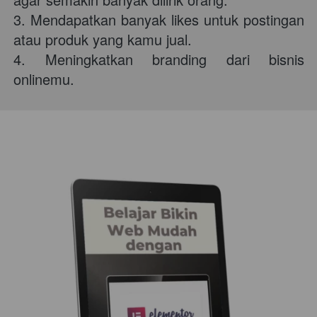
3. Mendapatkan banyak likes untuk postingan 
atau produk yang kamu jual. 
4. Meningkatkan branding dari bisnis 
onlinemu. 