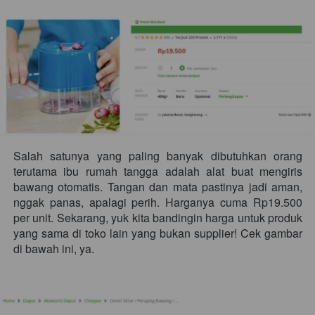
Salah satunya yang paling banyak dibutuhkan orang 
terutama ibu rumah tangga adalah alat buat mengiris 
bawang otomatis. Tangan dan mata pastinya jadi aman, 
nggak panas, apalagi perih. Harganya cuma Rp19.500 
per unit. Sekarang, yuk kita bandingin harga untuk produk 
yang sama di toko lain yang bukan supplier! Cek gambar 
di bawah ini, ya. 