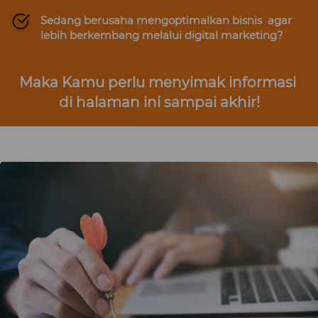
Sedang berusaha mengoptimalkan bisnis  agar 
lebih berkembang melalui digital marketing?
Maka Kamu perlu menyimak informasi 
di halaman ini sampai akhir!