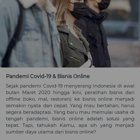
Pandemi Covid-19 & Bisnis Online
Sejak pandemi Covid-19 menyerang Indonesia di awal 
bulan Maret 2020 hingga kini, peralihan bisnis dari 
offline (toko, mal, restoran) ke bisnis online menjadi 
semakin nyata dan cepat. Yang mau bertahan, harus 
segera beradaptasi. Yang baru mau memulai usaha di 
tengah pandemi, bisnis online adalah solusi yang 
tepat. Tapi, tahukah 
Kamu
, apa sih yang menjadi 
sumber daya utama dari bisnis online?