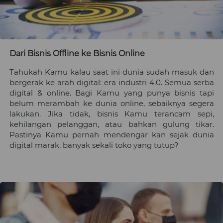
Dari Bisnis Offline ke Bisnis Online
Tahukah Kamu kalau saat ini dunia sudah masuk dan 
bergerak ke arah digital: era industri 4.0. Semua serba 
digital & online. Bagi Kamu yang punya bisnis tapi 
belum merambah ke dunia online, sebaiknya segera 
lakukan. Jika tidak, bisnis 
Kamu
 terancam sepi, 
kehilangan pelanggan, atau bahkan gulung tikar. 
Pastinya 
Kamu
 pernah mendengar kan sejak dunia 
digital marak, banyak sekali toko yang tutup? 