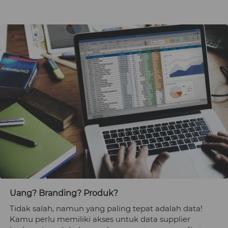
Uang? Branding? Produk?
Tidak salah, namun yang paling tepat adalah data! 
Kamu
 perlu memiliki akses untuk data supplier 