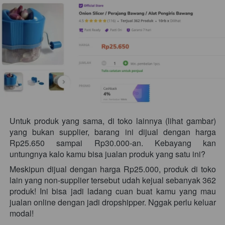
Untuk produk yang sama, di toko lainnya (lihat gambar) 
yang bukan supplier, barang ini dijual dengan harga 
Rp25.650 sampai Rp30.000-an. Kebayang kan 
untungnya kalo kamu bisa jualan produk yang satu ini? 
Meskipun dijual dengan harga Rp25.000, produk di toko 
lain yang non-supplier tersebut udah kejual sebanyak 362 
produk! Ini bisa jadi ladang cuan buat kamu yang mau 
jualan online dengan jadi dropshipper. Nggak perlu keluar 
modal!