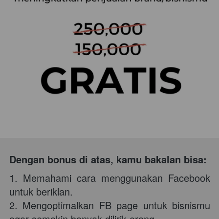
Dengan bonus di atas, kamu bakalan bisa: 
1. Memahami cara menggunakan Facebook 
untuk beriklan. 
2. Mengoptimalkan FB page untuk bisnismu 
agar semakin banyak dilirik orang. 