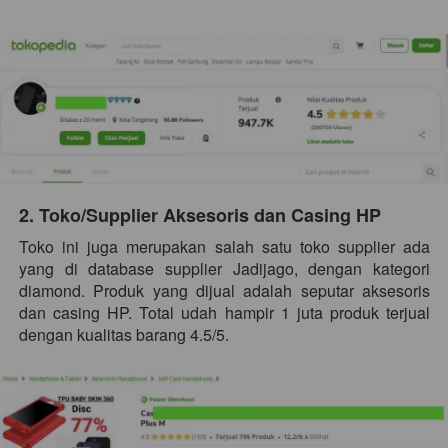
2. Toko/Supplier Aksesoris dan Casing HP
Toko ini juga merupakan salah satu toko supplier ada 
yang di database supplier Jadijago, dengan kategori 
diamond. Produk yang dijual adalah seputar aksesoris 
dan casing HP. Total udah hampir 1 juta produk terjual 
dengan kualitas barang 4.5/5. 