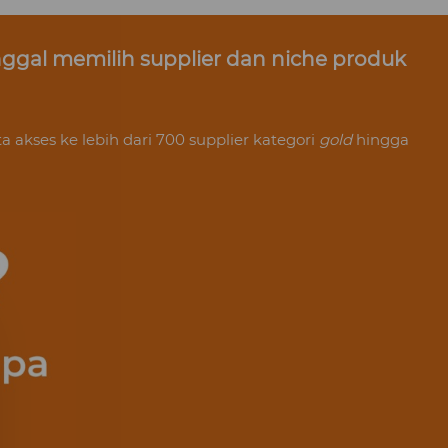
ggal memilih supplier dan niche produk 
a akses ke lebih dari 700 supplier kategori 
gold 
hingga 