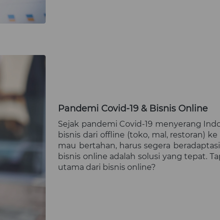
Pandemi Covid-19 & Bisnis Online
Sejak pandemi Covid-19 menyerang Indone
bisnis dari offline (toko, mal, restoran) 
mau bertahan, harus segera beradaptas
bisnis online adalah solusi yang tepat. Ta
utama dari bisnis online?