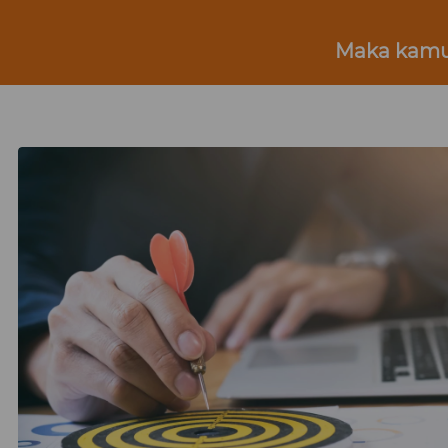
Maka kamu 