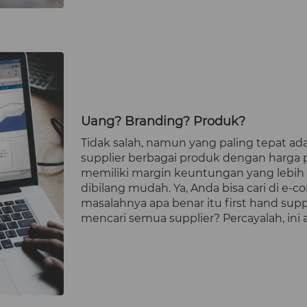
Uang? Branding? Produk?
Tidak salah, namun yang paling tepat ada
supplier berbagai produk dengan harga 
memiliki margin keuntungan yang lebih ti
dibilang mudah. Ya, Anda bisa cari di e-
masalahnya apa benar itu first hand sup
mencari semua supplier? Percayalah, in