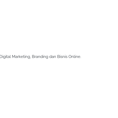
ital Marketing, Branding dan Bisnis Online. 