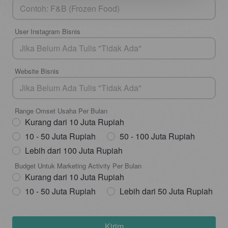
User Instagram Bisnis
Website Bisnis
Range Omset Usaha Per Bulan
Kurang dari 10 Juta Rupiah
10 - 50 Juta Rupiah
50 - 100 Juta Rupiah
Lebih dari 100 Juta Rupiah
Budget Untuk Marketing Activity Per Bulan
Kurang dari 10 Juta Rupiah
10 - 50 Juta Rupiah
Lebih dari 50 Juta Rupiah
Kirim
`