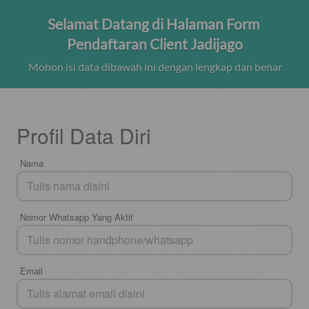
Selamat Datang di Halaman Form 
Pendaftaran Client Jadijago
Mohon isi data dibawah ini dengan lengkap dan benar
Profil Data Diri
Nama
Nomor Whatsapp Yang Aktif
Email