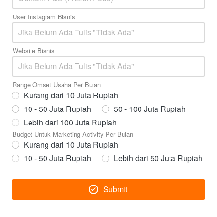
User Instagram Bisnis
Website Bisnis
Range Omset Usaha Per Bulan
Kurang dari 10 Juta Rupiah
10 - 50 Juta Rupiah
50 - 100 Juta Rupiah
Lebih dari 100 Juta Rupiah
Budget Untuk Marketing Activity Per Bulan
Kurang dari 10 Juta Rupiah
10 - 50 Juta Rupiah
Lebih dari 50 Juta Rupiah
Submit
`