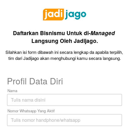
Daftarkan Bisnismu 
Untuk di-
Managed 
Langsung Oleh Jadijago.
Silahkan isi form dibawah ini secara lengkap da apabila terpilih, 
tim dari Jadijago akan menghubungi kamu secara langsung.
Profil Data Diri
Nama
Nomor Whatsapp Yang Aktif