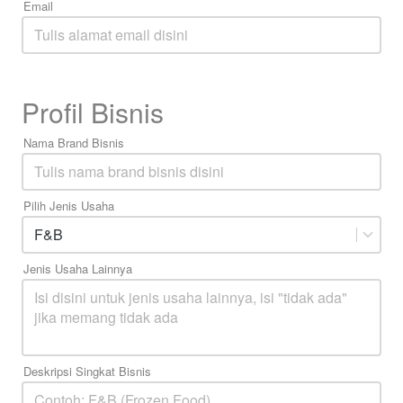
Email
Profil Bisnis
Nama Brand Bisnis
Pilih Jenis Usaha
F&B
Jenis Usaha Lainnya
Deskripsi Singkat Bisnis