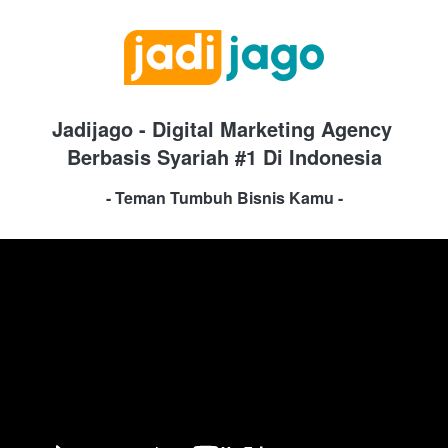
Jadijago - Digital Marketing Agency 
Berbasis Syariah #1 Di Indonesia
- Teman Tumbuh Bisnis Kamu -