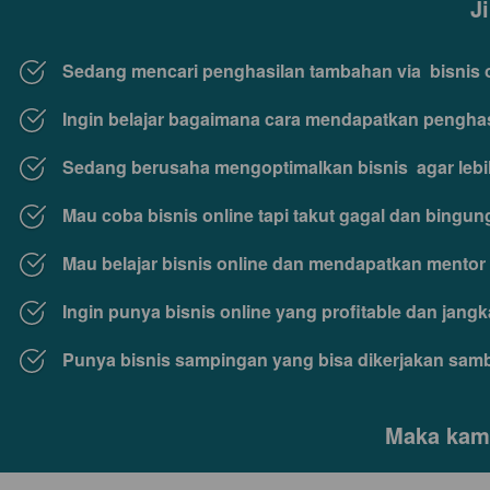
J
Sedang mencari penghasilan tambahan via  bisnis 
Ingin belajar bagaimana cara mendapatkan penghasil
Sedang berusaha mengoptimalkan bisnis  agar lebi
Mau coba bisnis online tapi takut gagal dan bingu
Mau belajar bisnis online dan mendapatkan mentor
Ingin punya bisnis online yang profitable dan jang
Punya bisnis sampingan yang bisa dikerjakan sambi
Maka kamu