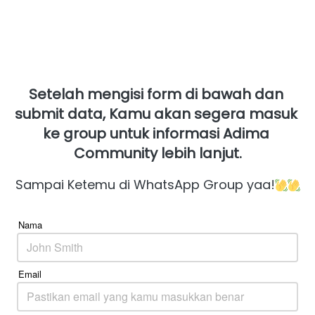
Setelah mengisi form di bawah dan 
submit data, Kamu akan segera masuk 
ke group untuk informasi Adima 
Community lebih lanjut.
Sampai Ketemu di WhatsApp Group yaa!
Nama
Email