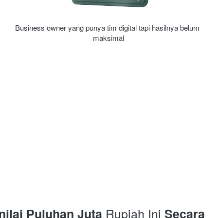
Business owner yang punya tim digital tapi hasilnya belum 
maksimal
 Rupiah Ini 
ilai Puluhan Juta
Secara 