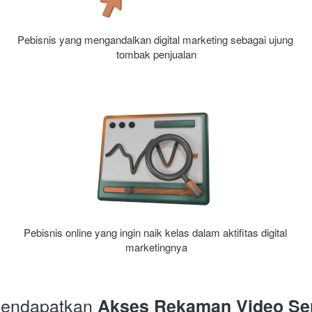
Pebisnis yang mengandalkan digital marketing sebagai ujung 
tombak penjualan
Pebisnis online yang ingin naik kelas dalam aktifitas digital 
marketingnya
 Mendapatkan
 Akses Rekaman Video Sen