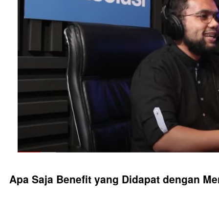
Apa Saja Benefit yang Didapat dengan Me