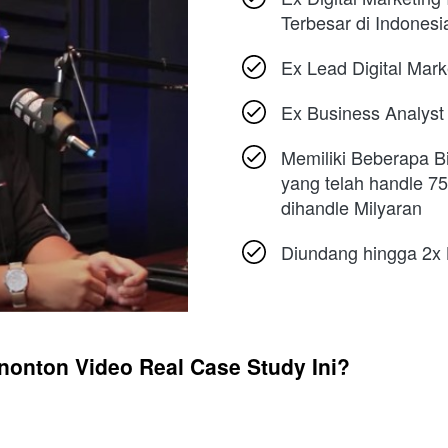
Terbesar di Indonesi
Ex Lead Digital Mark
Ex Business Analyst
Memiliki Beberapa Bi
yang telah handle 7
dihandle Milyaran 
Diundang hingga 2x 
nonton Video Real Case Study Ini?