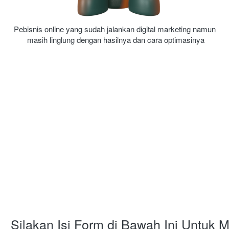
Pebisnis online yang sudah jalankan digital marketing namun 
masih linglung dengan hasilnya dan cara optimasinya
Silakan Isi Form di Bawah Ini Untuk