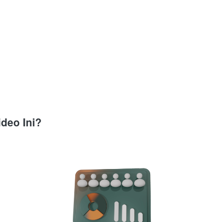
deo Ini?