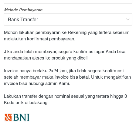
Metode Pembayaran
Bank Transfer
Mohon lakukan pembayaran ke Rekening yang tertera sebelum 
melakukan konfirmasi pembayaran.
Jika anda telah membayar, segera konfirmasi agar Anda bisa 
mendapatkan akses ke produk yang dibeli.
Invoice hanya berlaku 2x24 jam, jika tidak segera konfirmasi 
setelah membayar maka invoice bisa batal. Untuk mengaktifkan 
invoice bisa hubungi admin Kami.
Lakukan transfer dengan nominal sesuai yang tertera hingga 3 
Kode unik di belakang