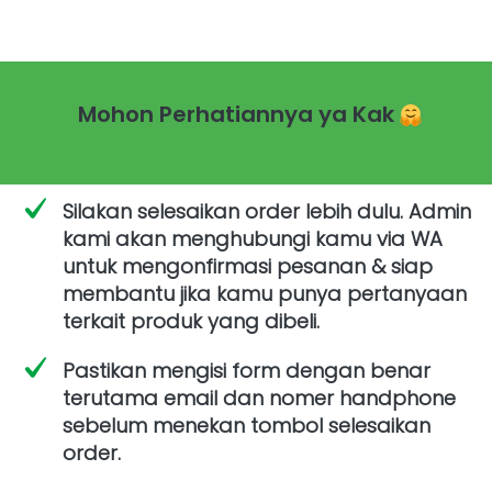
 Mohon Perhatiannya ya Kak 
Silakan selesaikan order lebih dulu. Admin 
kami akan menghubungi kamu via WA 
untuk mengonfirmasi pesanan & siap 
membantu jika kamu punya pertanyaan 
terkait produk yang dibeli. 
Pastikan mengisi form dengan benar 
terutama email dan nomer handphone 
sebelum menekan tombol selesaikan 
order.