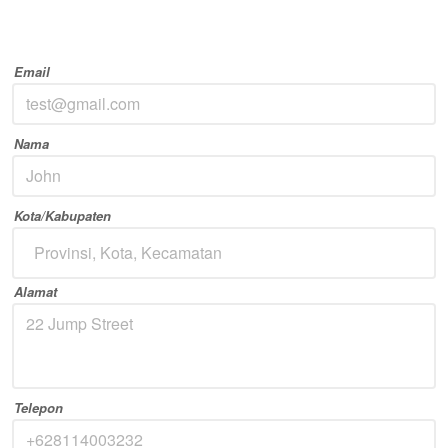
Email
Nama
Kota/Kabupaten
Provinsi, Kota, Kecamatan
Alamat
Telepon